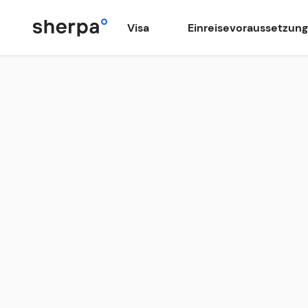
Visa
Einreisevoraussetzun