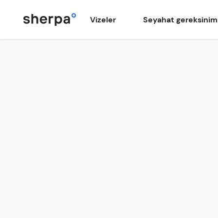
Vizeler
Seyahat gereksiniml