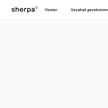
Vizeler
Seyahat gereksiniml