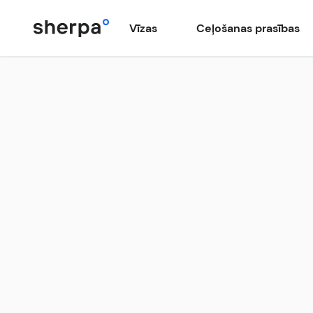
Vīzas
Ceļošanas prasības