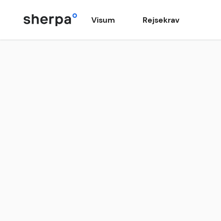
Visum
Rejsekrav