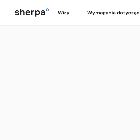
Wizy
Wymagania dotycząc