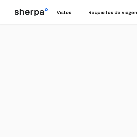
Vistos
Requisitos de viage