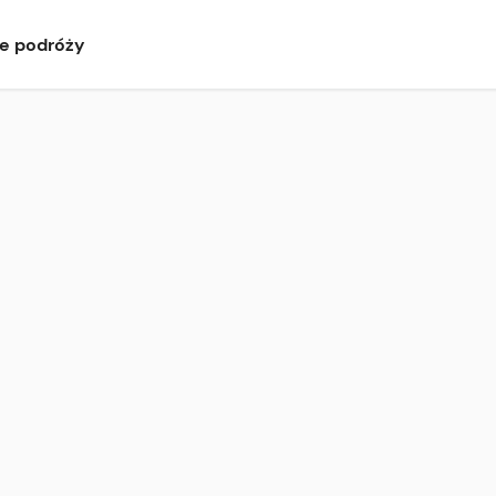
e podróży