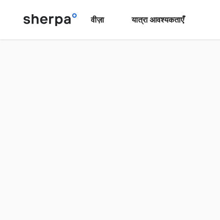
वीज़ा
यात्रा आवश्यकताएँ