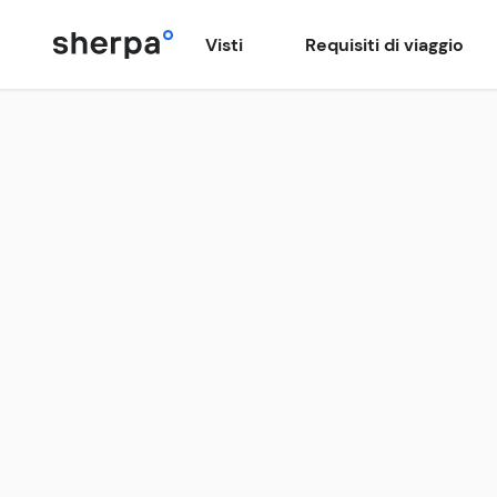
Visti
Requisiti di viaggio