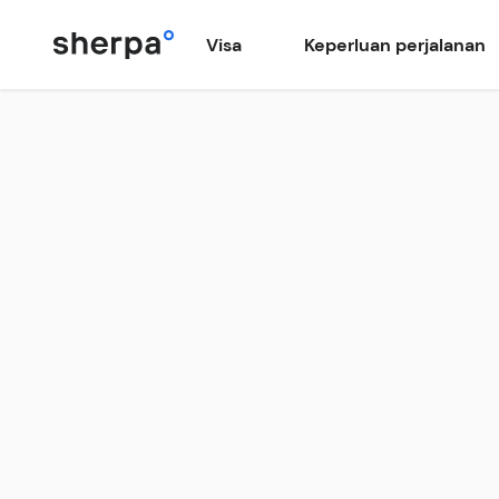
Visa
Keperluan perjalanan