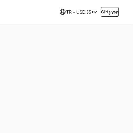
TR -
USD ($)
Giriş yap