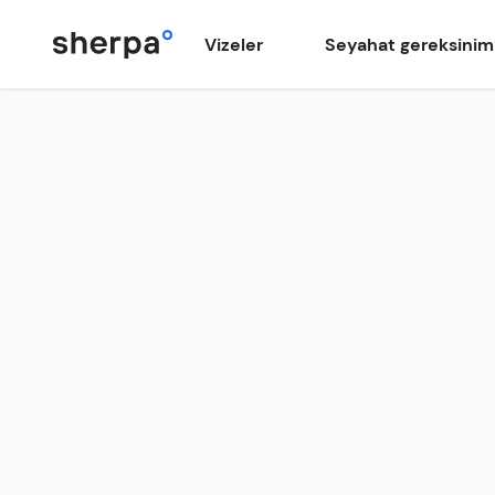
Vizeler
Seyahat gereksiniml