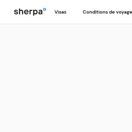
Visas
Conditions de voyag