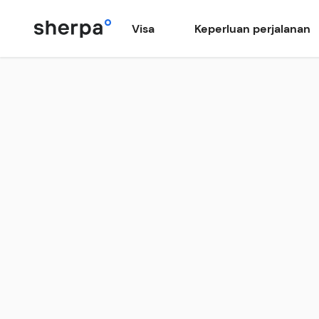
Visa
Keperluan perjalanan