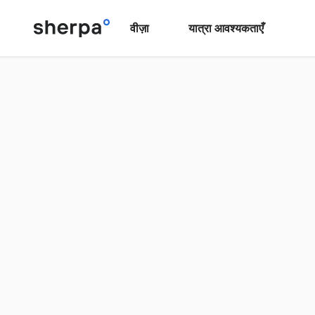
वीज़ा
यात्रा आवश्यकताएँ