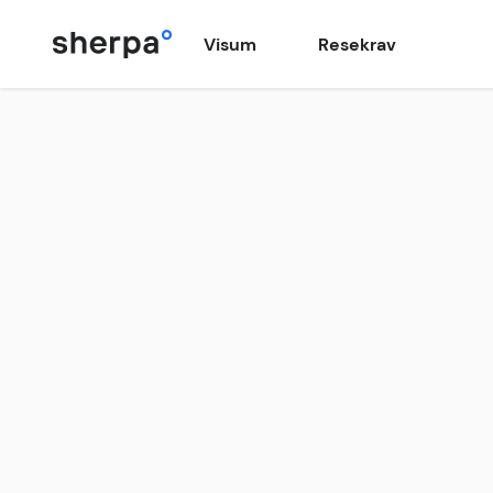
Visum
Resekrav