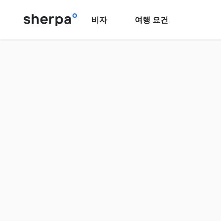
비자
여행 요건