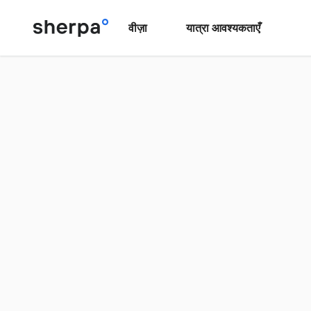
वीज़ा
यात्रा आवश्यकताएँ