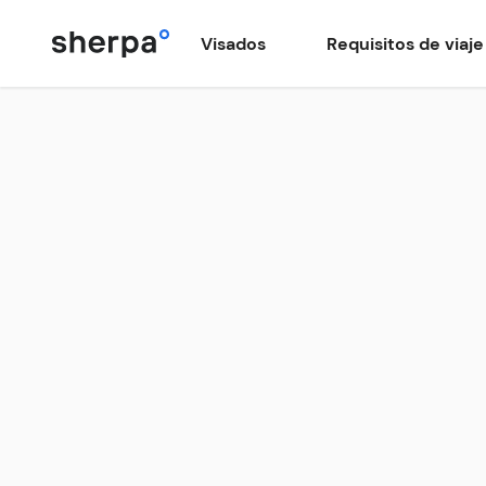
Visados
Requisitos de viaje