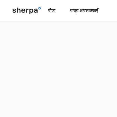
वीज़ा
यात्रा आवश्यकताएँ