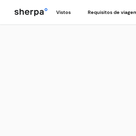
Vistos
Requisitos de viage