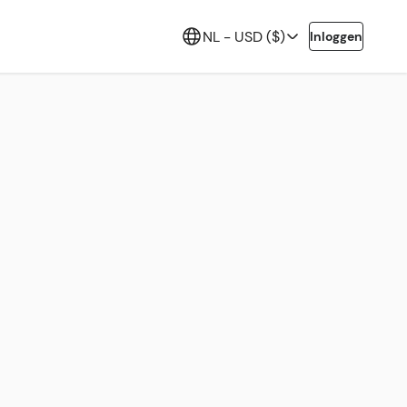
NL -
USD ($)
Inloggen