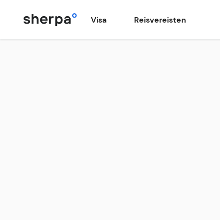
Visa
Reisvereisten