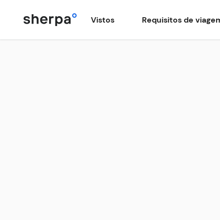
Vistos
Requisitos de viage