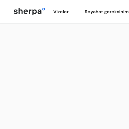
Vizeler
Seyahat gereksiniml