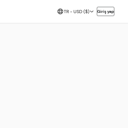
TR -
USD ($)
Giriş yap