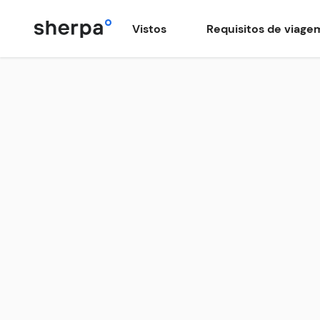
Vistos
Requisitos de viage