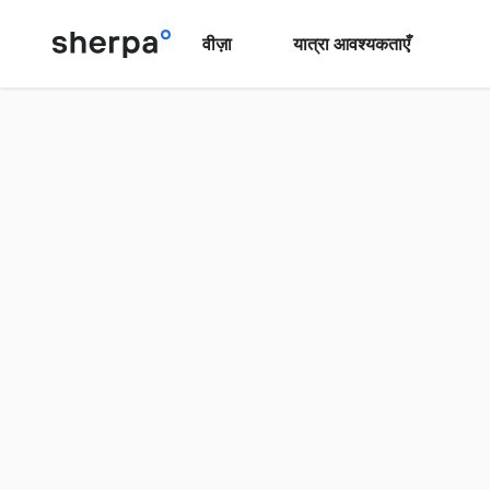
वीज़ा
यात्रा आवश्यकताएँ