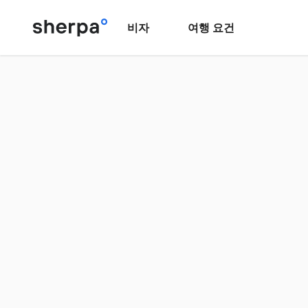
비자
여행 요건