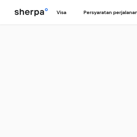
Visa
Persyaratan perjalana