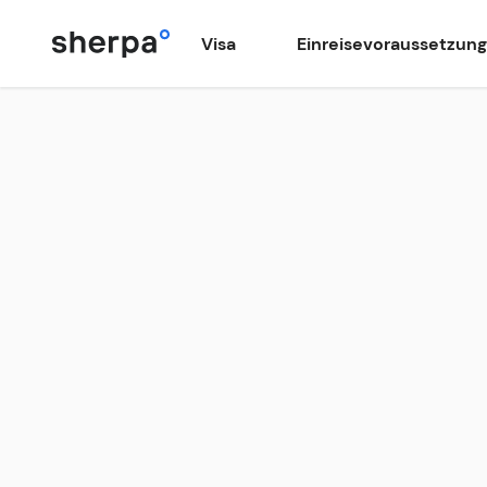
Visa
Einreisevoraussetzun