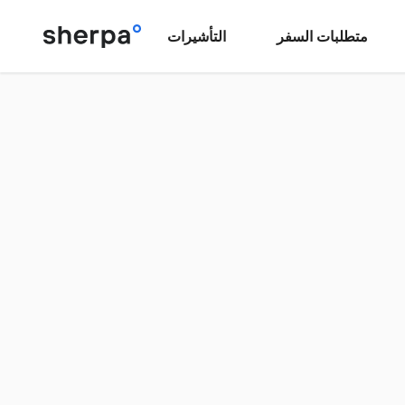
متطلبات السفر
التأشيرات