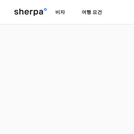
비자
여행 요건