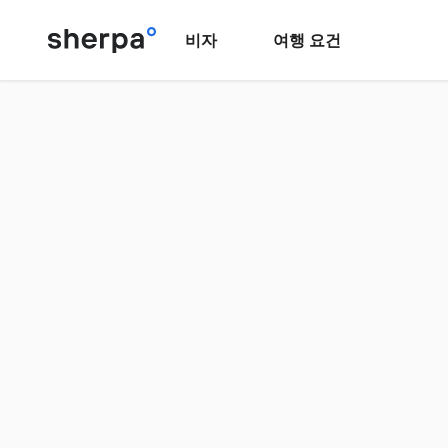
비자
여행 요건