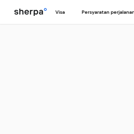
Visa
Persyaratan perjalana