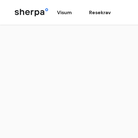
Visum
Resekrav